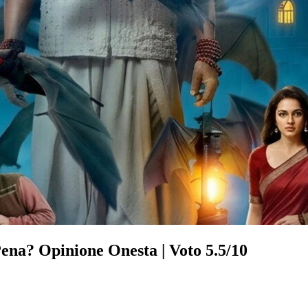
ena? Opinione Onesta | Voto 5.5/10