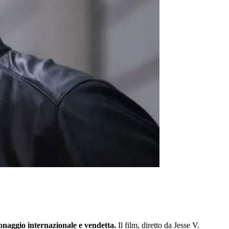
ionaggio internazionale e vendetta.
Il film, diretto da Jesse V.