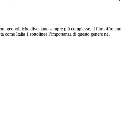
zioni geopolitiche diventano sempre più complesse, il film offre uno
a come Italia 1 sottolinea l’importanza di questo genere nel