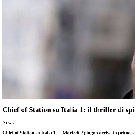
Chief of Station su Italia 1: il thriller di 
News
Chief of Station su Italia 1
—
Martedì 2 giugno arriva in prima ser