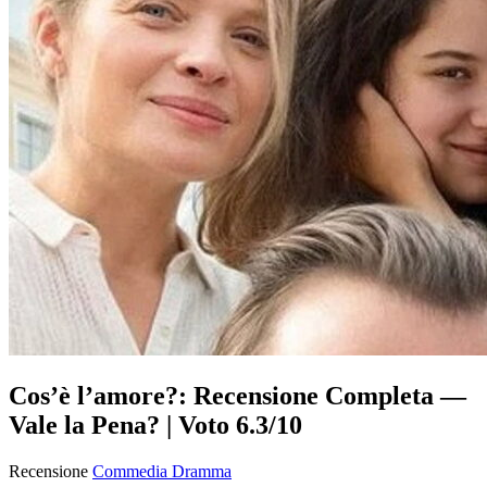
Cos’è l’amore?: Recensione Completa —
Vale la Pena? | Voto 6.3/10
Recensione
Commedia
Dramma