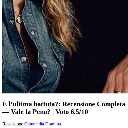
È l’ultima battuta?: Recensione Completa
— Vale la Pena? | Voto 6.5/10
Recensione
Commedia
Dramma