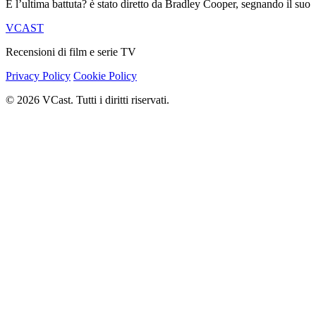
È l’ultima battuta? è stato diretto da Bradley Cooper, segnando il suo
VCAST
Recensioni di film e serie TV
Privacy Policy
Cookie Policy
© 2026 VCast. Tutti i diritti riservati.