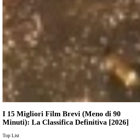
I 15 Migliori Film Brevi (Meno di 90
Minuti): La Classifica Definitiva [2026]
Top List