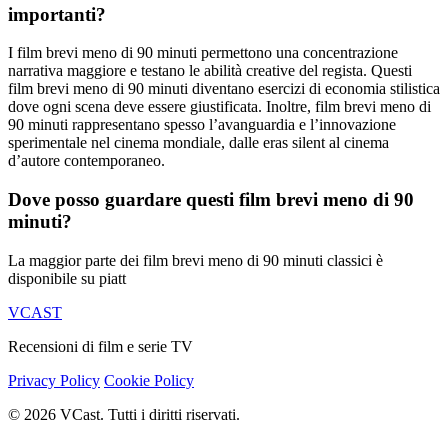
importanti?
I film brevi meno di 90 minuti permettono una concentrazione
narrativa maggiore e testano le abilità creative del regista. Questi
film brevi meno di 90 minuti diventano esercizi di economia stilistica
dove ogni scena deve essere giustificata. Inoltre, film brevi meno di
90 minuti rappresentano spesso l’avanguardia e l’innovazione
sperimentale nel cinema mondiale, dalle eras silent al cinema
d’autore contemporaneo.
Dove posso guardare questi film brevi meno di 90
minuti?
La maggior parte dei film brevi meno di 90 minuti classici è
disponibile su piatt
VCAST
Recensioni di film e serie TV
Privacy Policy
Cookie Policy
© 2026 VCast. Tutti i diritti riservati.