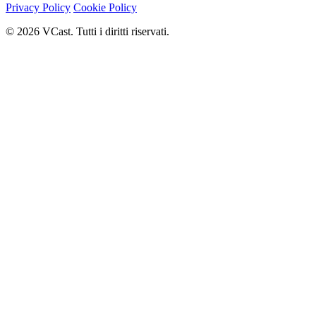
Privacy Policy
Cookie Policy
© 2026 VCast. Tutti i diritti riservati.