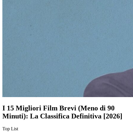
I 15 Migliori Film Brevi (Meno di 90
Minuti): La Classifica Definitiva [2026]
Top List