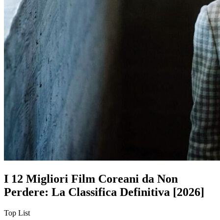
I 12 Migliori Film Coreani da Non
Perdere: La Classifica Definitiva [2026]
Top List