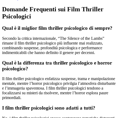
Domande Frequenti sui Film Thriller
Psicologici
Qual è il miglior film thriller psicologico di sempre?
Secondo la critica internazionale, “The Silence of the Lambs”
rimane il film thriller psicologico più influente mai realizzato,
combinando suspense, profondità psicologica e performance
indimenticabili che hanno definito il genere per decenni.
Qual è la differenza tra thriller psicologico e horror
psicologico?
Il film thriller psicologico enfatizza suspense, trama e manipolazione
mentale, mentre l’horror psicologico privilgia l’atmosfera disturbante
e l’immageria spaventosa. I film thriller psicologici tendono a
focalizzarsi su misteri da risolvere, mentre l’horror esplora paure
primordiali.
I film thriller psicologici sono adatti a tutti?