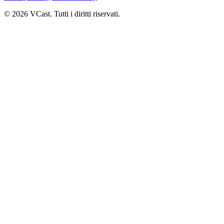
© 2026 VCast. Tutti i diritti riservati.