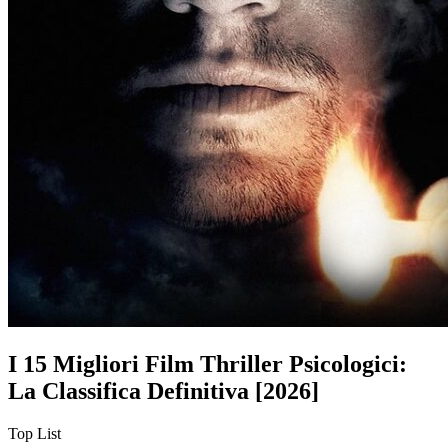
I 15 Migliori Film Thriller Psicologici:
La Classifica Definitiva [2026]
Top List