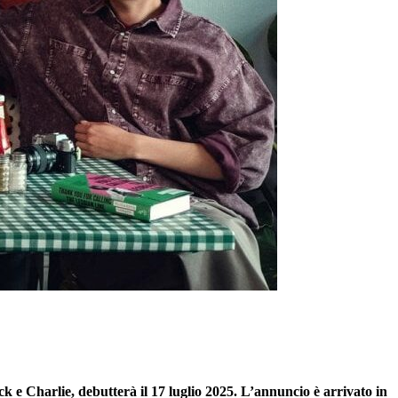
ck e Charlie, debutterà il 17 luglio 2025. L’annuncio è arrivato in