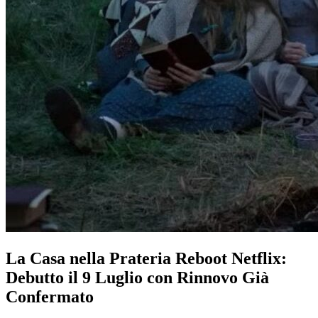
La Casa nella Prateria Reboot Netflix:
Debutto il 9 Luglio con Rinnovo Già
Confermato