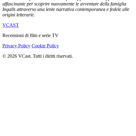
affascinante per scoprire nuovamente le avventure della famiglia
Ingalls attraverso una lente narrativa contemporanea e fedele alle
origini letterarie.
VCAST
Recensioni di film e serie TV
Privacy Policy
Cookie Policy
© 2026 VCast. Tutti i diritti riservati.