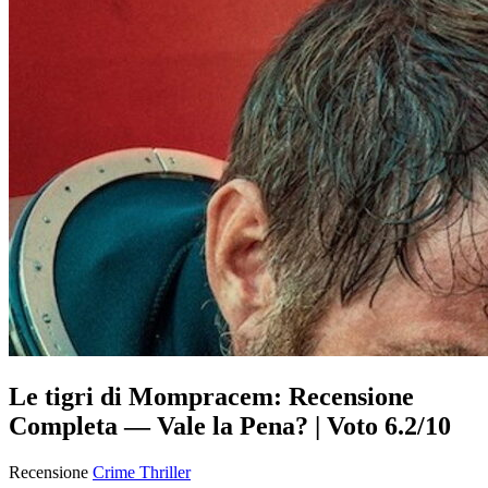
Le tigri di Mompracem: Recensione
Completa — Vale la Pena? | Voto 6.2/10
Recensione
Crime
Thriller