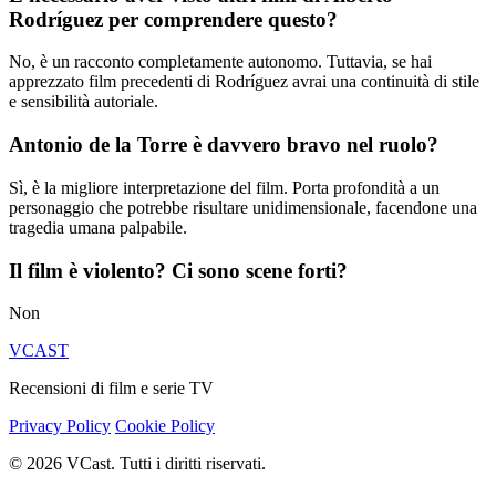
Rodríguez per comprendere questo?
No, è un racconto completamente autonomo. Tuttavia, se hai
apprezzato film precedenti di Rodríguez avrai una continuità di stile
e sensibilità autoriale.
Antonio de la Torre è davvero bravo nel ruolo?
Sì, è la migliore interpretazione del film. Porta profondità a un
personaggio che potrebbe risultare unidimensionale, facendone una
tragedia umana palpabile.
Il film è violento? Ci sono scene forti?
Non
VCAST
Recensioni di film e serie TV
Privacy Policy
Cookie Policy
© 2026 VCast. Tutti i diritti riservati.