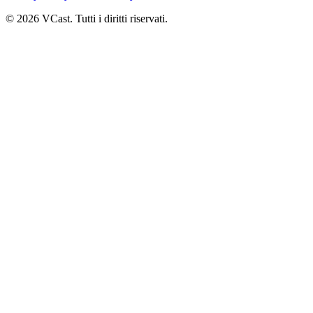
© 2026 VCast. Tutti i diritti riservati.