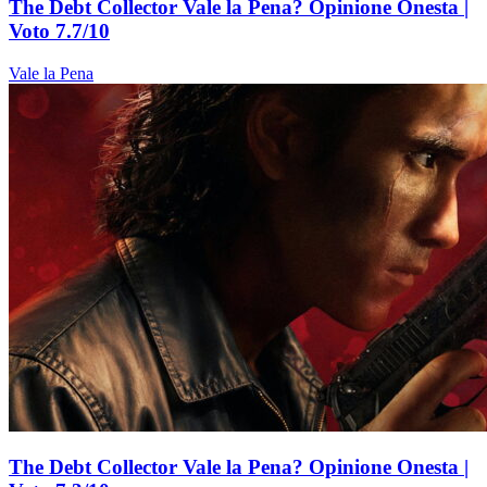
The Debt Collector Vale la Pena? Opinione Onesta |
Voto 7.7/10
Vale la Pena
The Debt Collector Vale la Pena? Opinione Onesta |