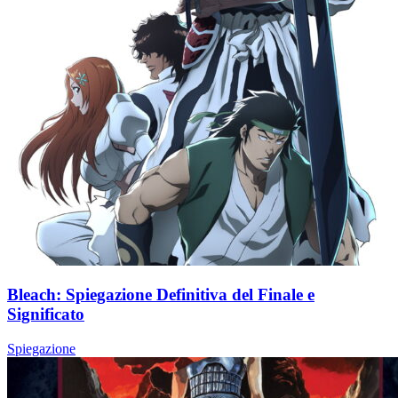
Bleach: Spiegazione Definitiva del Finale e
Significato
Spiegazione