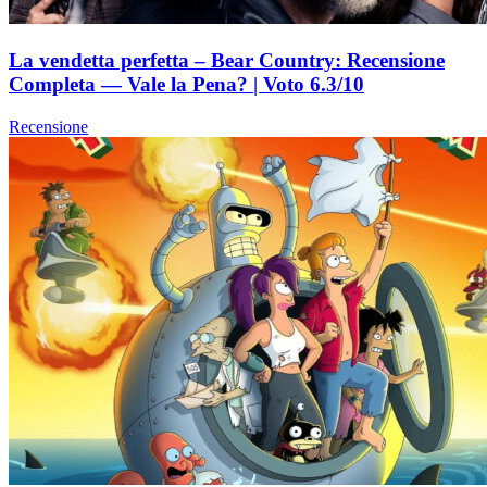
La vendetta perfetta – Bear Country: Recensione
Completa — Vale la Pena? | Voto 6.3/10
Recensione