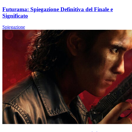
Futurama: Spiegazione Definitiva del Finale e
Significato
Spiegazione