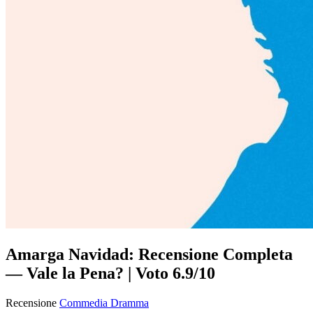
Amarga Navidad: Recensione Completa
— Vale la Pena? | Voto 6.9/10
Recensione
Commedia
Dramma