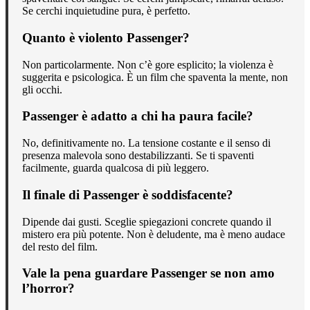
Se cerchi inquietudine pura, è perfetto.
Quanto è violento Passenger?
Non particolarmente. Non c’è gore esplicito; la violenza è
suggerita e psicologica. È un film che spaventa la mente, non
gli occhi.
Passenger è adatto a chi ha paura facile?
No, definitivamente no. La tensione costante e il senso di
presenza malevola sono destabilizzanti. Se ti spaventi
facilmente, guarda qualcosa di più leggero.
Il finale di Passenger è soddisfacente?
Dipende dai gusti. Sceglie spiegazioni concrete quando il
mistero era più potente. Non è deludente, ma è meno audace
del resto del film.
Vale la pena guardare Passenger se non amo
l’horror?