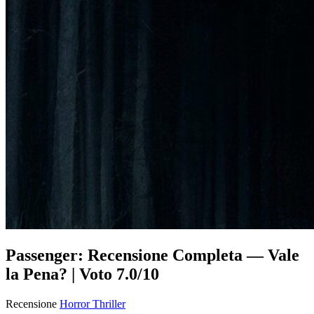
Passenger: Recensione Completa — Vale
la Pena? | Voto 7.0/10
Recensione
Horror
Thriller