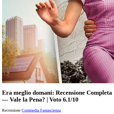
Era meglio domani: Recensione Completa
— Vale la Pena? | Voto 6.1/10
Recensione
Commedia
Fantascienza