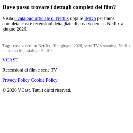
Dove posso trovare i dettagli completi dei film?
Visita
il catalogo ufficiale di Netflix
oppure
IMDb
per trama
completa, cast e recensioni dettagliate di cosa vedere su Netflix a
giugno 2026.
Tags:
cosa vedere su Netflix, film giugno 2026, serie TV streaming, Netflix
nuove uscite, catalogo Netflix
VCAST
Recensioni di film e serie TV
Privacy Policy
Cookie Policy
© 2026 VCast. Tutti i diritti riservati.