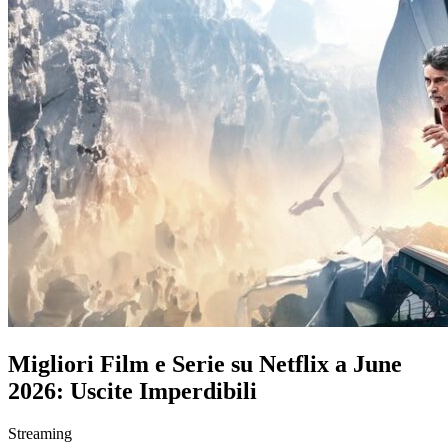
Migliori Film e Serie su Netflix a June
2026: Uscite Imperdibili
Streaming