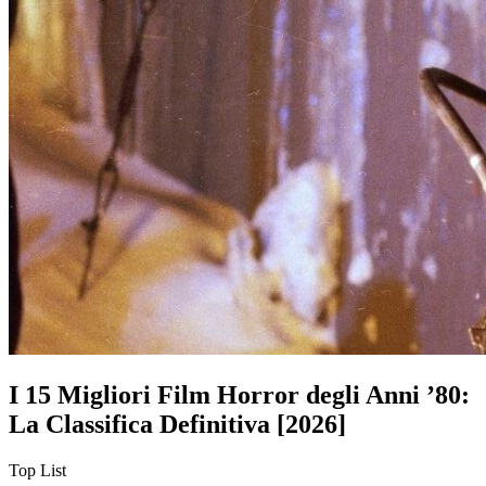
I 15 Migliori Film Horror degli Anni ’80:
La Classifica Definitiva [2026]
Top List