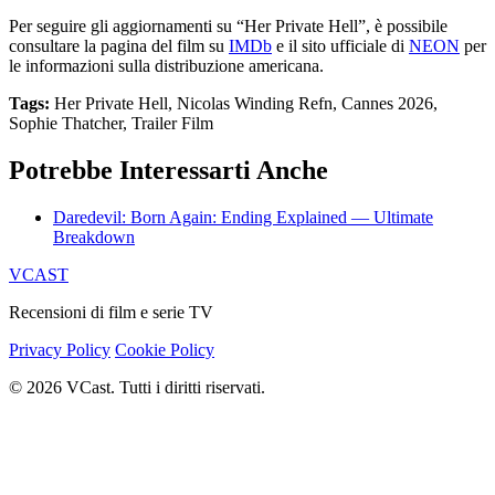
Per seguire gli aggiornamenti su “Her Private Hell”, è possibile
consultare la pagina del film su
IMDb
e il sito ufficiale di
NEON
per
le informazioni sulla distribuzione americana.
Tags:
Her Private Hell, Nicolas Winding Refn, Cannes 2026,
Sophie Thatcher, Trailer Film
Potrebbe Interessarti Anche
Daredevil: Born Again: Ending Explained — Ultimate
Breakdown
VCAST
Recensioni di film e serie TV
Privacy Policy
Cookie Policy
© 2026 VCast. Tutti i diritti riservati.