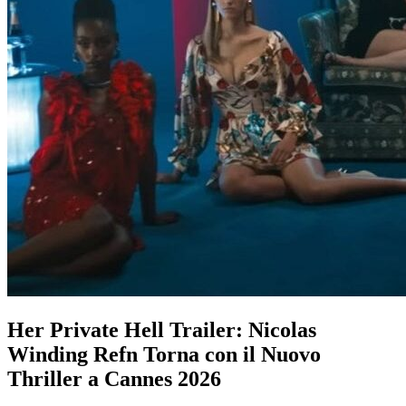
Her Private Hell Trailer: Nicolas
Winding Refn Torna con il Nuovo
Thriller a Cannes 2026