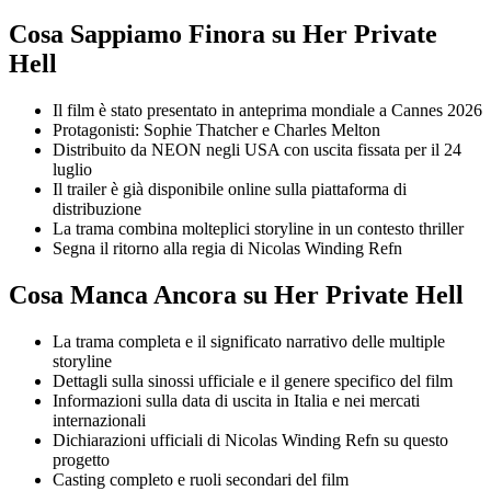
Cosa Sappiamo Finora su Her Private
Hell
Il film è stato presentato in anteprima mondiale a Cannes 2026
Protagonisti: Sophie Thatcher e Charles Melton
Distribuito da NEON negli USA con uscita fissata per il 24
luglio
Il trailer è già disponibile online sulla piattaforma di
distribuzione
La trama combina molteplici storyline in un contesto thriller
Segna il ritorno alla regia di Nicolas Winding Refn
Cosa Manca Ancora su Her Private Hell
La trama completa e il significato narrativo delle multiple
storyline
Dettagli sulla sinossi ufficiale e il genere specifico del film
Informazioni sulla data di uscita in Italia e nei mercati
internazionali
Dichiarazioni ufficiali di Nicolas Winding Refn su questo
progetto
Casting completo e ruoli secondari del film