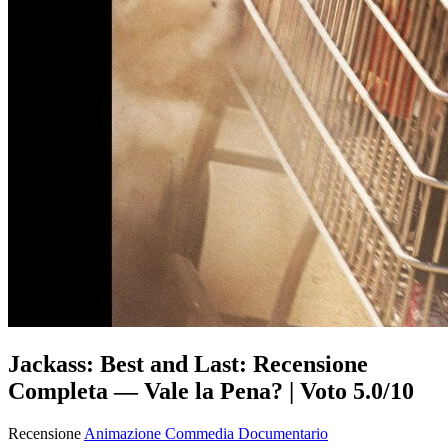
Jackass: Best and Last: Recensione
Completa — Vale la Pena? | Voto 5.0/10
Recensione
Animazione
Commedia
Documentario