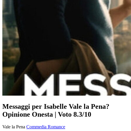
Messaggi per Isabelle Vale la Pena?
Opinione Onesta | Voto 8.3/10
Vale la Pena
Commedia
Romance