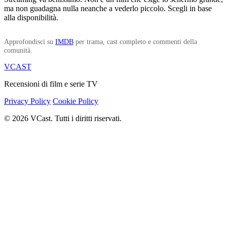
ma non guadagna nulla neanche a vederlo piccolo. Scegli in base
alla disponibilità.
Approfondisci su
IMDB
per trama, cast completo e commenti della
comunità.
VCAST
Recensioni di film e serie TV
Privacy Policy
Cookie Policy
© 2026 VCast. Tutti i diritti riservati.