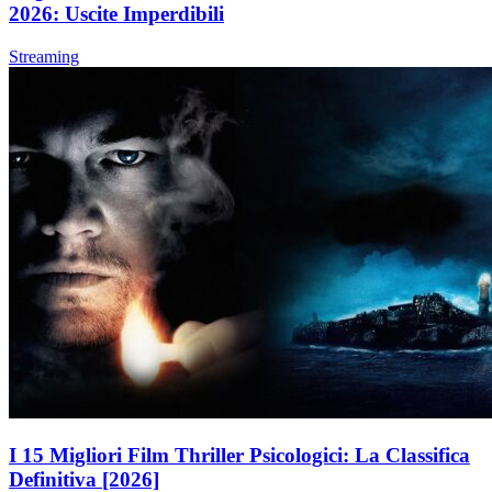
2026: Uscite Imperdibili
Streaming
I 15 Migliori Film Thriller Psicologici: La Classifica
Definitiva [2026]