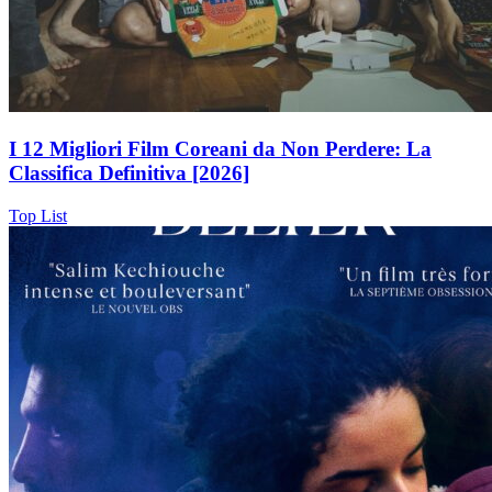
I 12 Migliori Film Coreani da Non Perdere: La
Classifica Definitiva [2026]
Top List