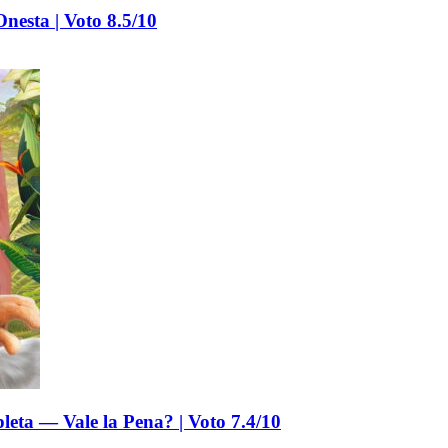
nesta | Voto 8.5/10
leta — Vale la Pena? | Voto 7.4/10