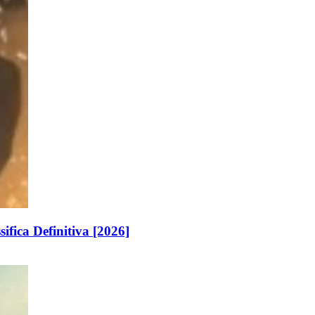
ifica Definitiva [2026]