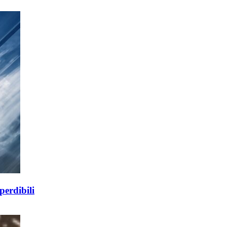
perdibili