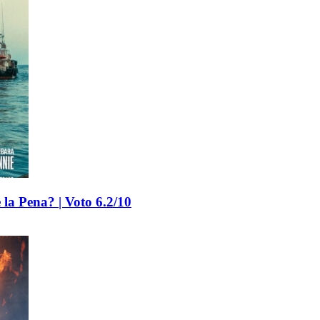
la Pena? | Voto 6.2/10