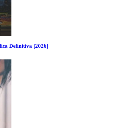
ica Definitiva [2026]