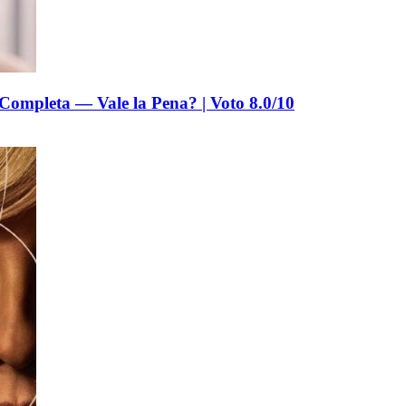
Completa — Vale la Pena? | Voto 8.0/10