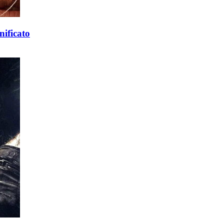
nificato