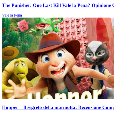
The Punisher: One Last Kill Vale la Pena? Opinione O
Vale la Pena
Hopper – Il segreto della marmotta: Recensione Comp