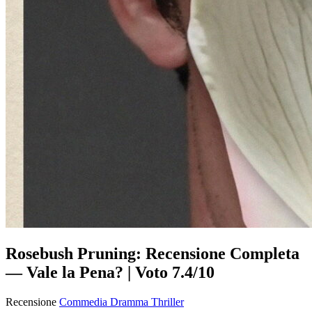
Rosebush Pruning: Recensione Completa
— Vale la Pena? | Voto 7.4/10
Recensione
Commedia
Dramma
Thriller