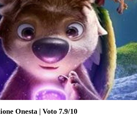
ione Onesta | Voto 7.9/10