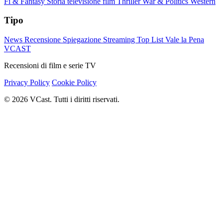
Fi & Fantasy
Storia
televisione film
Thriller
War & Politics
Western
Tipo
News
Recensione
Spiegazione
Streaming
Top List
Vale la Pena
VCAST
Recensioni di film e serie TV
Privacy Policy
Cookie Policy
© 2026 VCast. Tutti i diritti riservati.