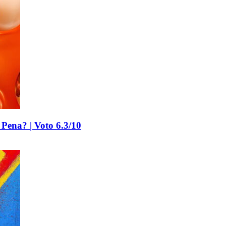
Pena? | Voto 6.3/10