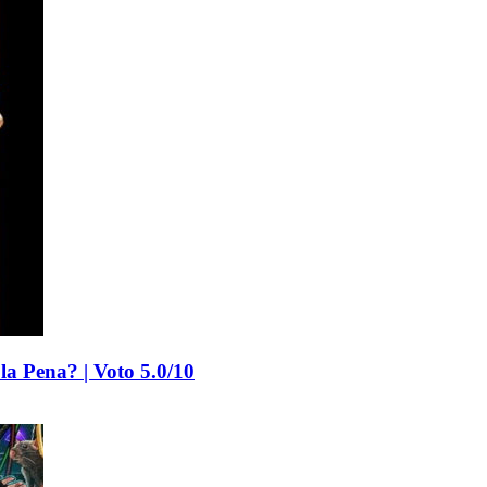
la Pena? | Voto 5.0/10