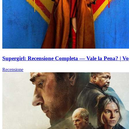
Supergirl: Recensione Completa — Vale la Pena? | Vo
Recensione