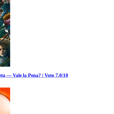
a — Vale la Pena? | Voto 7.0/10