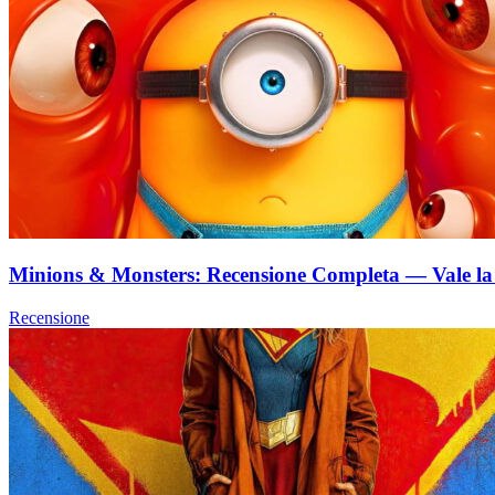
Minions & Monsters: Recensione Completa — Vale la 
Recensione