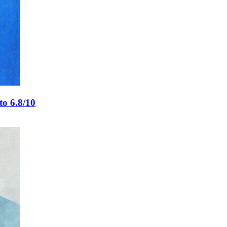
to 6.8/10