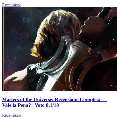
Recensione
Masters of the Universe: Recensione Completa —
Vale la Pena? | Voto 8.1/10
Recensione