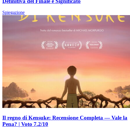
Definitiva del Finale e Significato
Spiegazione
Il regno di Kensuke: Recensione Completa — Vale la
Pena? | Voto 7.2/10