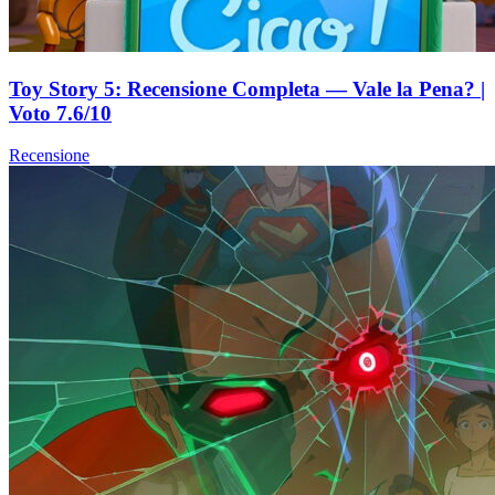
Toy Story 5: Recensione Completa — Vale la Pena? |
Voto 7.6/10
Recensione