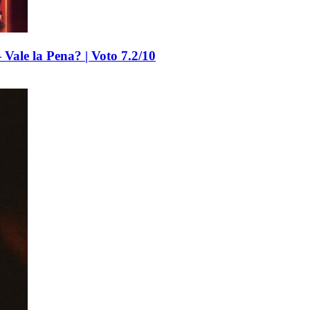
Vale la Pena? | Voto 7.2/10